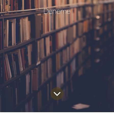
Deneme